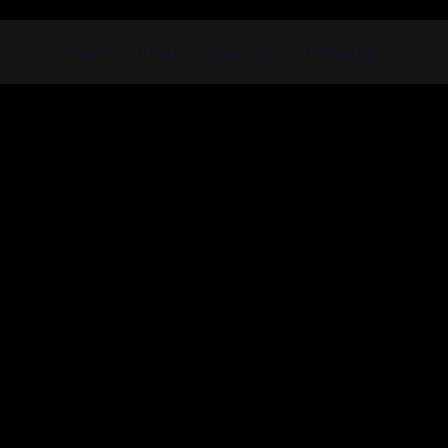
Home
Blog
About Us
Contact us