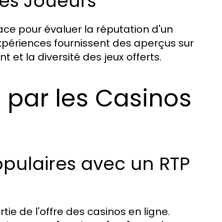
des Joueurs
cace pour évaluer la réputation d'un
expériences fournissent des aperçus sur
nt et la diversité des jeux offerts.
s par les Casinos
pulaires avec un RTP
e de l'offre des casinos en ligne.