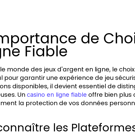
Importance de Choi
gne Fiable
le monde des jeux d'argent en ligne, le choix
al pour garantir une expérience de jeu sécuri
ions disponibles, il devient essentiel de dist
uses. Un
offre bien plus 
casino en ligne fiable
ment la protection de vos données personnel
onnaître les Plateforme