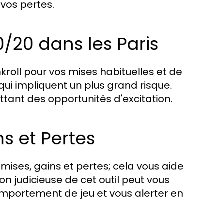
 vos pertes.
/20 dans les Paris
kroll pour vos mises habituelles et de
 qui impliquent un plus grand risque.
ttant des opportunités d'excitation.
s et Pertes
 mises, gains et pertes; cela vous aide
on judicieuse de cet outil peut vous
mportement de jeu et vous alerter en