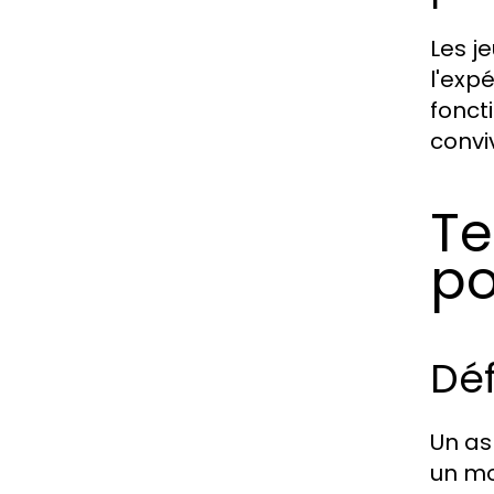
Les j
l'exp
fonct
conviv
Te
po
Déf
Un as
un mo