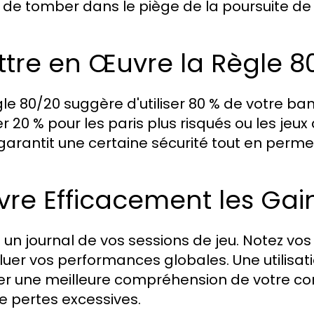
r de tomber dans le piège de la poursuite de
tre en Œuvre la Règle 80
gle 80/20 suggère d'utiliser 80 % de votre ban
r 20 % pour les paris plus risqués ou les jeux
garantit une certaine sécurité tout en perme
vre Efficacement les Gain
 un journal de vos sessions de jeu. Notez vos
luer vos performances globales. Une utilisati
r une meilleure compréhension de votre co
e pertes excessives.