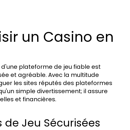
sir un Casino en
 d'une plateforme de jeu fiable est
sée et agréable. Avec la multitude
inguer les sites réputés des plateformes
qu'un simple divertissement; il assure
les et financières.
s de Jeu Sécurisées