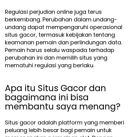
Regulasi perjudian online juga terus
berkembang. Perubahan dalam undang-
undang dapat mempengaruhi operasional
situs gacor, termasuk kebijakan tentang
keamanan pemain dan perlindungan data.
Pemain harus selalu waspada terhadap
perubahan ini dan memilih situs yang
mematuhi regulasi yang berlaku.
Apa itu Situs Gacor dan
bagaimana ini bisa
membantu saya menang?
Situs gacor adalah platform yang memberi
peluang lebih besar bagi pemain untuk