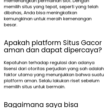
memenangkan permainan slot. Dengan
memilih situs yang tepat, seperti yang telah
dibahas, Anda bisa meningkatkan
kemungkinan untuk meraih kemenangan
besar.
Apakah platform Situs Gacor
aman dan dapat dipercaya?
Kepatuhan terhadap regulasi dan adanya
lisensi dari otoritas perjudian yang sah adalah
faktor utama yang menunjukkan bahwa suatu
platform aman. Selalu lakukan riset sebelum
memilih situs untuk bermain.
Bagaimana saya bisa