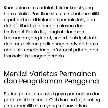
Keandalan situs adalah faktor kunci yang
harus dinilai. Pastikan situs tersebut memiliki
reputasi baik di kalangan pemain lain, dan
dapat dibuktikan dengan ulasan dan
testimoni. Selain itu, langkah-langkah
keamanan yang ketat, seperti enkripsi data
dan mekanisme perlindungan privasi, harus
ada untuk melindungi informasi pribadi dan
transaksi keuangan pemain.
Menilai Varietas Permainan
dan Pengalaman Pengguna
Setiap pemain memiliki gaya permainan dan
preferensi tersendiri. Oleh karena itu, penting
untuk memilih situs yang menawarkan