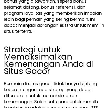
bonus yang ditawarkan, seperti bonus
selamat datang, bonus referensi, dan
program loyalitas yang memberikan imbalan
lebih bagi pemain yang sering bermain. Ini
dapat menjadi dorongan ekstra untuk memilih
situs tertentu.
Strategi untuk
Memaksimalkan
Kemenangan Anda di
Situs Gacor
Bermain di situs gacor tidak hanya tentang
keberuntungan; ada strategi yang dapat
diterapkan untuk memaksimalkan
kemenangan. Salah satu cara untuk meraih
kesuksesan adalah dengan memahami RTP