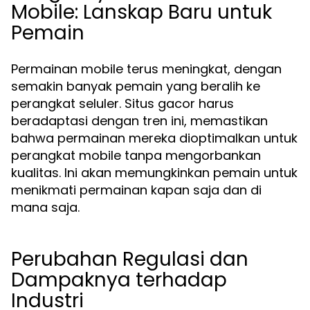
Mobile: Lanskap Baru untuk
Pemain
Permainan mobile terus meningkat, dengan
semakin banyak pemain yang beralih ke
perangkat seluler. Situs gacor harus
beradaptasi dengan tren ini, memastikan
bahwa permainan mereka dioptimalkan untuk
perangkat mobile tanpa mengorbankan
kualitas. Ini akan memungkinkan pemain untuk
menikmati permainan kapan saja dan di
mana saja.
Perubahan Regulasi dan
Dampaknya terhadap
Industri