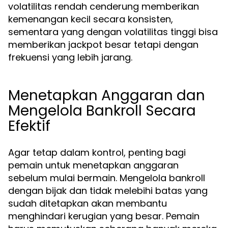
volatilitas rendah cenderung memberikan
kemenangan kecil secara konsisten,
sementara yang dengan volatilitas tinggi bisa
memberikan jackpot besar tetapi dengan
frekuensi yang lebih jarang.
Menetapkan Anggaran dan
Mengelola Bankroll Secara
Efektif
Agar tetap dalam kontrol, penting bagi
pemain untuk menetapkan anggaran
sebelum mulai bermain. Mengelola bankroll
dengan bijak dan tidak melebihi batas yang
sudah ditetapkan akan membantu
menghindari kerugian yang besar. Pemain