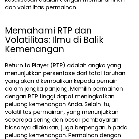
dan volatilitas permainan.
Memahami RTP dan
Volatilitas: Ilmu di Balik
Kemenangan
Return to Player (RTP) adalah angka yang
menunjukkan persentase dari total taruhan
yang akan dikembalikan kepada pemain
dalam jangka panjang. Memilih permainan
dengan RTP tinggi dapat meningkatkan
peluang kemenangan Anda. Selain itu,
volatilitas permainan, yang menunjukkan
seberapa sering dan besar pembayaran
biasanya dilakukan, juga berpengaruh pada
peluang kemenangan. Permainan dengan