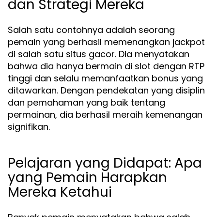
dan Strategi Mereka
Salah satu contohnya adalah seorang
pemain yang berhasil memenangkan jackpot
di salah satu situs gacor. Dia menyatakan
bahwa dia hanya bermain di slot dengan RTP
tinggi dan selalu memanfaatkan bonus yang
ditawarkan. Dengan pendekatan yang disiplin
dan pemahaman yang baik tentang
permainan, dia berhasil meraih kemenangan
signifikan.
Pelajaran yang Didapat: Apa
yang Pemain Harapkan
Mereka Ketahui