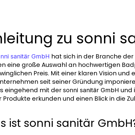
nleitung zu sonni 
hat sich in der Branche der
nni sanitär GmbH
n eine große Auswahl an hochwertigen Ba
winglichen Preis. Mit einer klaren Vision und
nternehmen seit seiner Gründung imponieren
ns eingehend mit der
und i
sonni sanitär GmbH
r Produkte erkunden und einen Blick in die 
 ist sonni sanitär GmbH