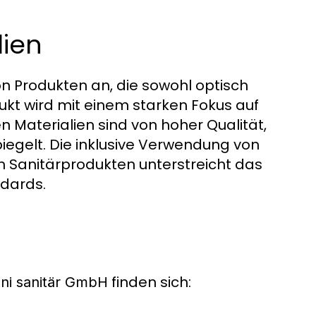
lien
on Produkten an, die sowohl optisch
ukt wird mit einem starken Fokus auf
n Materialien sind von hoher Qualität,
piegelt. Die inklusive Verwendung von
 Sanitärprodukten unterstreicht das
dards.
finden sich:
ni sanitär GmbH