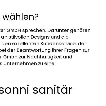
 wählen?
sprechen. Darunter gehören
itär GmbH
an stilvollen Designs und die
 den exzellenten Kundenservice, der
bei der Beantwortung ihrer Fragen zur
zur Nachhaltigkeit und
tär GmbH
as Unternehmen zu einer
sonni sanitär