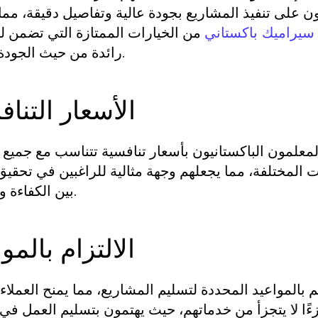
ن على تنفيذ المشاريع بجودة عالية وتفاصيل دقيقة، مم
من الخيارات الممتازة التي تضمن لك
سيراميك باكستاني
رائدة من حيث الجودة والثقة.
الأسعار التناف
معلمون الباكستانيون بأسعار تنافسية تتناسب مع جميع ا
المختلفة، مما يجعلهم وجهة مثالية للراغبين في تحقيق
بين الكفاءة والتكلفة.
الالتزام بالمو
بالمواعيد المحددة لتسليم المشاريع، مما يمنح العملاء 
 جزءًا لا يتجزأ من خدماتهم، حيث يهتمون بتسليم العمل في