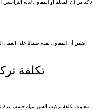
تأكد من أن المعلم أو المقاول لديه التراخيص 
اضمن أن المقاول يقدم ضمانًا على العمل ا
تكلفة ترك
تتفاوت تكلفة تركيب السيراميك حسب عدة عوا