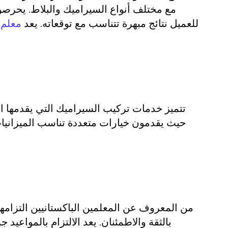
مع مختلف أنواع السيراميك والبلاط. يحرصو
للعميل نتائج مبهرة تتناسب مع توقعاته. يعد
معلم 
تتميز خدمات تركيب السيراميك التي يقدمها ال
حيث يقدمون خيارات متعددة تناسب الميزانيات 
من المعروف عن المعلمين الباكستانيين التزامهم 
بالثقة والاطمئنان. يعد الالتزام بالمواعيد